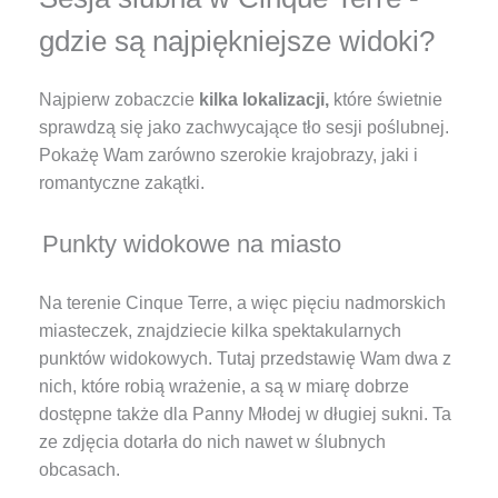
gdzie są najpiękniejsze widoki?
Najpierw zobaczcie
kilka lokalizacji,
które świetnie
sprawdzą się jako zachwycające tło sesji poślubnej.
Pokażę Wam zarówno szerokie krajobrazy, jaki i
romantyczne zakątki.
Punkty widokowe na miasto
Na terenie Cinque Terre, a więc pięciu nadmorskich
miasteczek, znajdziecie kilka spektakularnych
punktów widokowych. Tutaj przedstawię Wam dwa z
nich, które robią wrażenie, a są w miarę dobrze
dostępne także dla Panny Młodej w długiej sukni. Ta
ze zdjęcia dotarła do nich nawet w ślubnych
obcasach.