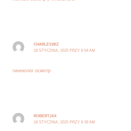
CHARLESWIZ
18 STYCZNIA, 2025 PRZY 8:54 AM
гинеколог осмотр
ROBERTJAX
18 STYCZNIA, 2025 PRZY 9:39 AM