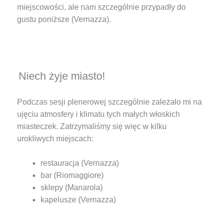
miejscowości, ale nam szczególnie przypadły do
gustu poniższe (Vernazza).
Niech żyje miasto!
Podczas sesji plenerowej szczególnie zależało mi na
ujęciu atmosfery i klimatu tych małych włoskich
miasteczek. Zatrzymaliśmy się więc w kilku
urokliwych miejscach:
restauracja (Vernazza)
bar (Riomaggiore)
sklepy (Manarola)
kapelusze (Vernazza)