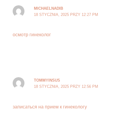
MICHAELNADIB
18 STYCZNIA, 2025 PRZY 12:27 PM
осмотр гинеколог
TOMMYINSUS
18 STYCZNIA, 2025 PRZY 12:56 PM
записаться на прием к гинекологу