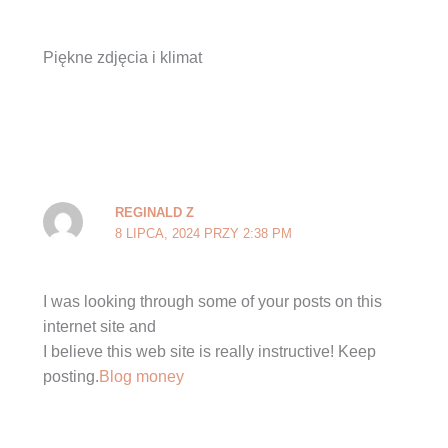
Piękne zdjęcia i klimat
REGINALD Z
8 LIPCA, 2024 PRZY 2:38 PM
I was looking through some of your posts on this
internet site and
I believe this web site is really instructive! Keep
posting.
Blog money