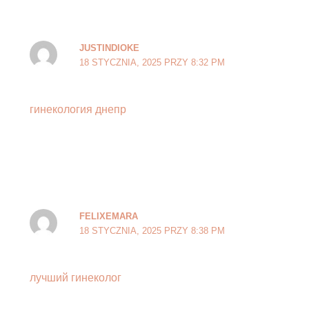
JUSTINDIOKE
18 STYCZNIA, 2025 PRZY 8:32 PM
гинекология днепр
FELIXEMARA
18 STYCZNIA, 2025 PRZY 8:38 PM
лучший гинеколог