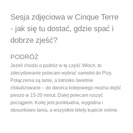
Sesja zdjęciowa w Cinque Terre
- jak się tu dostać, gdzie spać i
dobrze zjeść?
PODRÓŻ
Jeżeli chodzi o podróż w tę część Włoch, to
zdecydowanie polecam wybrać samolot do Pizy.
Połączenia są tanie, a lotnisko świetnie
zlokalizowane – do dworca kolejowego można dojść
pieszo w 15-20 minut. Dalej polecam ruszyć
pociągiem. Kolej jest punktualna, wygodna i
stosunkowo tania, a wszystkie bilety kupicie online.