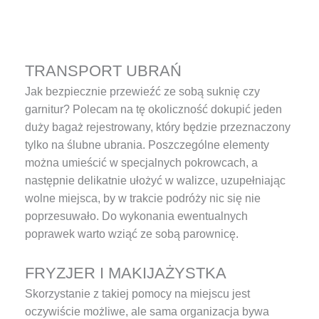
TRANSPORT UBRAŃ
Jak bezpiecznie przewieźć ze sobą suknię czy
garnitur? Polecam na tę okoliczność dokupić jeden
duży bagaż rejestrowany, który będzie przeznaczony
tylko na ślubne ubrania. Poszczególne elementy
można umieścić w specjalnych pokrowcach, a
następnie delikatnie ułożyć w walizce, uzupełniając
wolne miejsca, by w trakcie podróży nic się nie
poprzesuwało. Do wykonania ewentualnych
poprawek warto wziąć ze sobą parownicę.
FRYZJER I MAKIJAŻYSTKA
Skorzystanie z takiej pomocy na miejscu jest
oczywiście możliwe, ale sama organizacja bywa