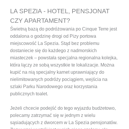
LA SPEZIA - HOTEL, PENSJONAT
CZY APARTAMENT?
Świetną bazą do podróżowania po Cinque Terre jest
oddalona o godzinę drogi od Pizy portowa
miejscowość La Spezia. Stąd bez problemu
dostaniecie się do każdego z nadmorskich
miasteczek – powstała specjalna regionalna kolejka,
która łączy ze sobą wszystkie te lokalizacje. Można
kupić na nią specjalny karnet uprawniający do
nielimitowanych podróży pociągiem, wejścia na
szlaki Parku Narodowego oraz korzystania
publicznych toalet.
Jeżeli chcecie podejść do tego wyjazdu budżetowo,
polecamy zatrzymać się w jednym z wielu
sąsiadujących z dworcem w La Spezia pensjonatów.