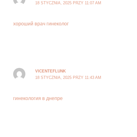
18 STYCZNIA, 2025 PRZY 11:07 AM
хороший врач гинеколог
VICENTEFLUNK
18 STYCZNIA, 2025 PRZY 11:43 AM
гинекология в днепре