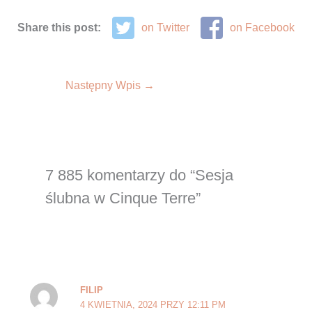
Share this post:
on Twitter
on Facebook
Następny Wpis
→
7 885 komentarzy do “Sesja
ślubna w Cinque Terre”
FILIP
4 KWIETNIA, 2024 PRZY 12:11 PM