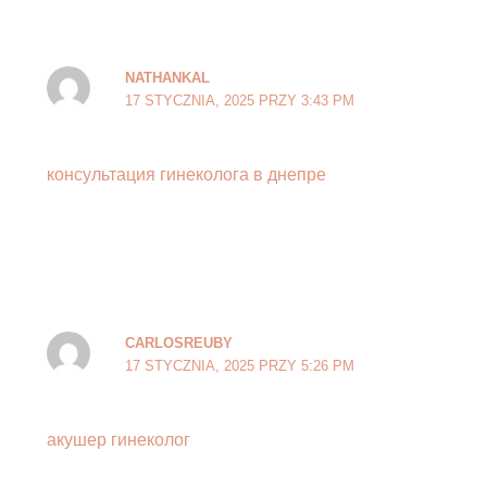
NATHANKAL
17 STYCZNIA, 2025 PRZY 3:43 PM
консультация гинеколога в днепре
CARLOSREUBY
17 STYCZNIA, 2025 PRZY 5:26 PM
акушер гинеколог