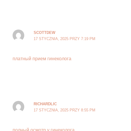
SCOTTDEW
17 STYCZNIA, 2025 PRZY 7:19 PM
платный прием гинеколога
RICHARDLIC
17 STYCZNIA, 2025 PRZY 8:55 PM
полный осмотр у гинеколога