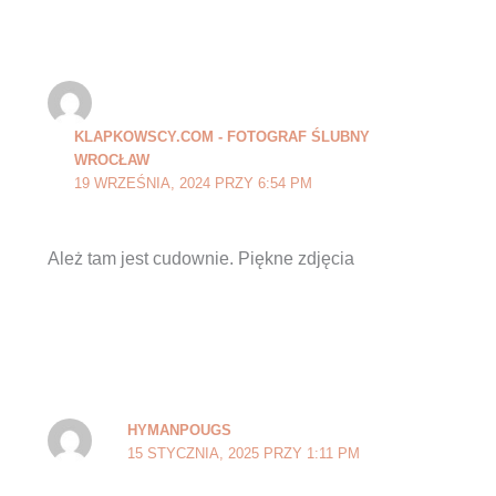
KLAPKOWSCY.COM - FOTOGRAF ŚLUBNY
WROCŁAW
19 WRZEŚNIA, 2024 PRZY 6:54 PM
Ależ tam jest cudownie. Piękne zdjęcia
HYMANPOUGS
15 STYCZNIA, 2025 PRZY 1:11 PM