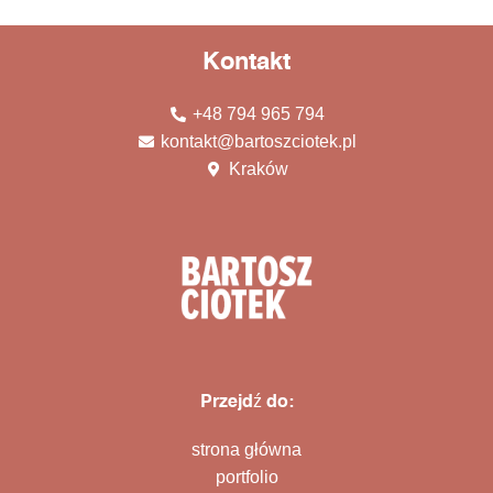
Kontakt
+48 794 965 794
kontakt@bartoszciotek.pl
Kraków
Przejdź do:
strona główna
portfolio