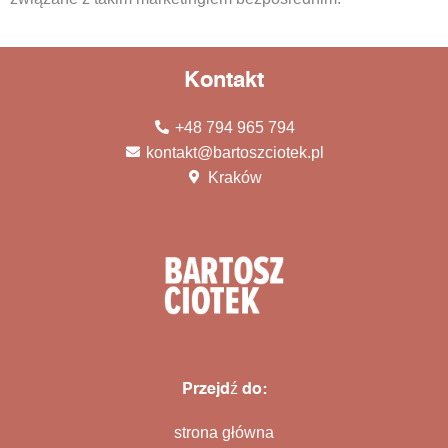
Kontakt
+48 794 965 794
kontakt@bartoszciotek.pl
Kraków
Przejdź do:
strona główna