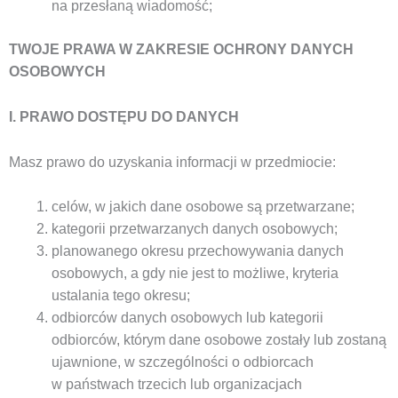
na przesłaną wiadomość;
TWOJE PRAWA W ZAKRESIE OCHRONY DANYCH
OSOBOWYCH
I. PRAWO DOSTĘPU DO DANYCH
Masz prawo do uzyskania informacji w przedmiocie:
celów, w jakich dane osobowe są przetwarzane;
kategorii przetwarzanych danych osobowych;
planowanego okresu przechowywania danych
osobowych, a gdy nie jest to możliwe, kryteria
ustalania tego okresu;
odbiorców danych osobowych lub kategorii
odbiorców, którym dane osobowe zostały lub zostaną
ujawnione, w szczególności o odbiorcach
w państwach trzecich lub organizacjach