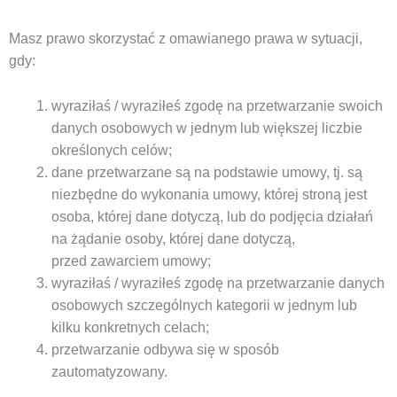
Masz prawo skorzystać z omawianego prawa w sytuacji,
gdy:
wyraziłaś / wyraziłeś zgodę na przetwarzanie swoich
danych osobowych w jednym lub większej liczbie
określonych celów;
dane przetwarzane są na podstawie umowy, tj. są
niezbędne do wykonania umowy, której stroną jest
osoba, której dane dotyczą, lub do podjęcia działań
na żądanie osoby, której dane dotyczą,
przed zawarciem umowy;
wyraziłaś / wyraziłeś zgodę na przetwarzanie danych
osobowych szczególnych kategorii w jednym lub
kilku konkretnych celach;
przetwarzanie odbywa się w sposób
zautomatyzowany.