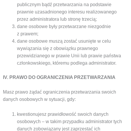
publicznym bądź przetwarzania na podstawie
prawnie uzasadnionego interesu realizowanego
przez administratora lub stronę trzecią;
dane osobowe były przetwarzane niezgodnie
z prawem;
dane osobowe muszą zostać usunięte w celu
wywiązania się z obowiązku prawnego
przewidzianego w prawie Unii lub prawie państwa
członkowskiego, któremu podlega administrator.
IV. PRAWO DO OGRANICZENIA PRZETWARZANIA
Masz prawo żądać ograniczenia przetwarzania swoich
danych osobowych w sytuacji, gdy:
kwestionujesz prawidłowość swoich danych
osobowych – w takim przypadku administrator tych
danych zobowiązany jest zaprzestać ich