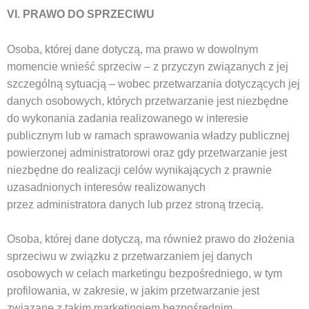
VI. PRAWO DO SPRZECIWU
Osoba, której dane dotyczą, ma prawo w dowolnym
momencie wnieść sprzeciw – z przyczyn związanych z jej
szczególną sytuacją – wobec przetwarzania dotyczących jej
danych osobowych, których przetwarzanie jest niezbędne
do wykonania zadania realizowanego w interesie
publicznym lub w ramach sprawowania władzy publicznej
powierzonej administratorowi oraz gdy przetwarzanie jest
niezbędne do realizacji celów wynikających z prawnie
uzasadnionych interesów realizowanych
przez administratora danych lub przez stroną trzecią.
Osoba, której dane dotyczą, ma również prawo do złożenia
sprzeciwu w związku z przetwarzaniem jej danych
osobowych w celach marketingu bezpośredniego, w tym
profilowania, w zakresie, w jakim przetwarzanie jest
związane z takim marketingiem bezpośrednim.