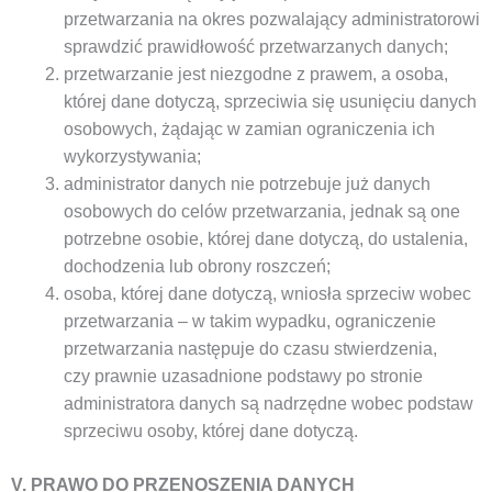
przetwarzania na okres pozwalający administratorowi
sprawdzić prawidłowość przetwarzanych danych;
przetwarzanie jest niezgodne z prawem, a osoba,
której dane dotyczą, sprzeciwia się usunięciu danych
osobowych, żądając w zamian ograniczenia ich
wykorzystywania;
administrator danych nie potrzebuje już danych
osobowych do celów przetwarzania, jednak są one
potrzebne osobie, której dane dotyczą, do ustalenia,
dochodzenia lub obrony roszczeń;
osoba, której dane dotyczą, wniosła sprzeciw wobec
przetwarzania – w takim wypadku, ograniczenie
przetwarzania następuje do czasu stwierdzenia,
czy prawnie uzasadnione podstawy po stronie
administratora danych są nadrzędne wobec podstaw
sprzeciwu osoby, której dane dotyczą.
V. PRAWO DO PRZENOSZENIA DANYCH