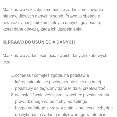
Masz prawo w każdym momencie żądać sprostowania
nieprawidłowych danych o sobie. Prawo to obejmuje
również sytuacje niekompletnych danych, gdy osoba,
której dane dotyczą, żąda ich uzupełnienia.
III. PRAWO DO USUNIĘCIA DANYCH
Masz prawo żądać usunięcia swoich danych osobowych,
jeżeli:
cofnęłaś / cofnąłeś zgodę, na podstawie
której opierało się przetwarzanie i nie ma innej
podstawy do tego, aby dane te dalej przetwarzać;
wniosłaś / wniosłeś sprzeciw wobec przetwarzania
prowadzonego na potrzeby marketingu
bezpośredniego, przetwarzania, które jest niezbędne
do wykonania zadania realizowanego w interesie