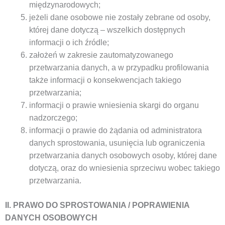
międzynarodowych;
jeżeli dane osobowe nie zostały zebrane od osoby,
której dane dotyczą – wszelkich dostępnych
informacji o ich źródle;
założeń w zakresie zautomatyzowanego
przetwarzania danych, a w przypadku profilowania
także informacji o konsekwencjach takiego
przetwarzania;
informacji o prawie wniesienia skargi do organu
nadzorczego;
informacji o prawie do żądania od administratora
danych sprostowania, usunięcia lub ograniczenia
przetwarzania danych osobowych osoby, której dane
dotyczą, oraz do wniesienia sprzeciwu wobec takiego
przetwarzania.
II. PRAWO DO SPROSTOWANIA / POPRAWIENIA
DANYCH OSOBOWYCH